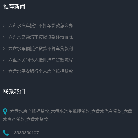
推荐新闻
六盘水汽车抵押不押车贷款怎么办
六盘水交通汽车按揭贷款还清解除
六盘水车辆抵押贷款不押车贷款利
六盘水民间私人抵押汽车贷款流程
六盘水平安银行个人房产抵押贷款
联系我们
六盘水房产抵押贷款_六盘水汽车抵押贷款_六盘水汽车贷款_六盘
水房产贷款_六盘水贷款
18585850107