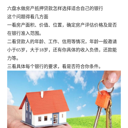
六盘水做房产抵押贷款怎样选择适合自己的银行
这个问题得看几方面
一看房产面积、价值、位置，确定房产评估价格及是否
在银行准入范围。
二看贷款人的年龄、工作、信用等情况，年龄一般邀请
小于65岁，大于18岁，还有你具体的收入负债，还款能
力等。
三看具体每个银行的要求，看是否符合你条件。